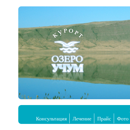
Консультация
Лечение
Прайс
Фото