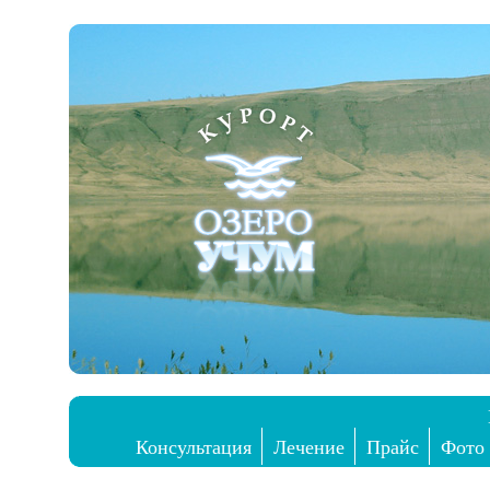
Консультация
Лечение
Прайс
Фото