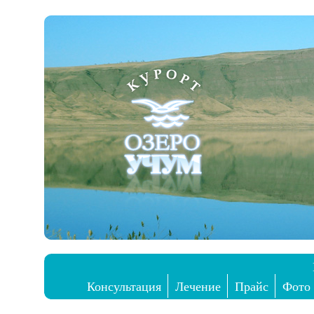
Консультация
Лечение
Прайс
Фото